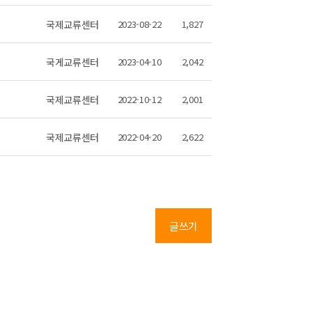
국제교류센터
2023-08-22
1,827
국게교류센터
2023-04-10
2,042
국제교류센터
2022-10-12
2,001
국제교류센터
2022-04-20
2,622
글쓰기