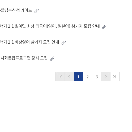
 분할납부신청 가이드
1학기 1:1 원어민 화상 외국어(영어, 일본어) 참가자 모집 안내
2학기 1:1 화상영어 참가자 모집 안내
기 사회통합프로그램 강사 모집
1
2
3