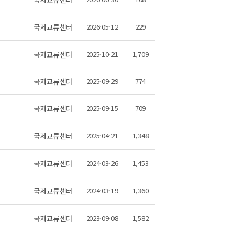
국제교류센터
2026-05-12
229
국제교류센터
2025-10-21
1,709
국제교류센터
2025-09-29
774
국제교류센터
2025-09-15
709
국제교류센터
2025-04-21
1,348
국제교류센터
2024-03-26
1,453
국제교류센터
2024-03-19
1,360
국제교류센터
2023-09-08
1,582