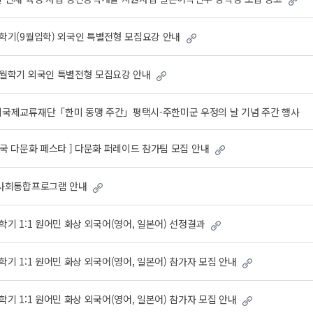
2학기(9월입학) 외국인 특별전형 모집요강 안내
 3월학기 외국인 특별전형 모집요강 안내
택시국제교류재단「한미 동맹 주간」평택시-주한미군 우정의 날 기념 주간 행사
한민국 다문화 페스타 ] 다문화 퍼레이드 참가팀 모집 안내
부 사회통합프로그램 안내
1학기 1:1 원어민 화상 외국어(영어, 일본어) 선정결과
1학기 1:1 원어민 화상 외국어(영어, 일본어) 참가자 모집 안내
2학기 1:1 원어민 화상 외국어(영어, 일본어) 참가자 모집 안내