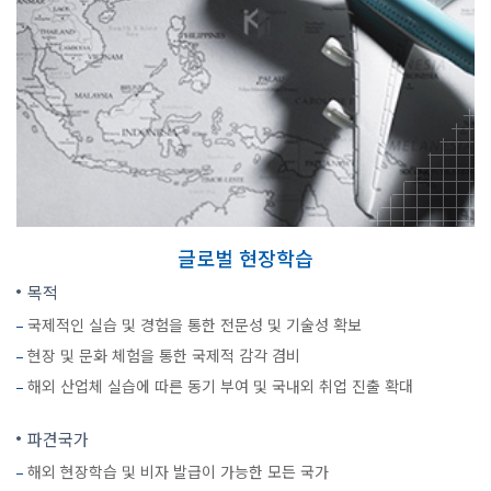
글로벌 현장학습
목적
국제적인 실습 및 경험을 통한 전문성 및 기술성 확보
현장 및 문화 체험을 통한 국제적 감각 겸비
해외 산업체 실습에 따른 동기 부여 및 국내외 취업 진출 확대
파견국가
해외 현장학습 및 비자 발급이 가능한 모든 국가