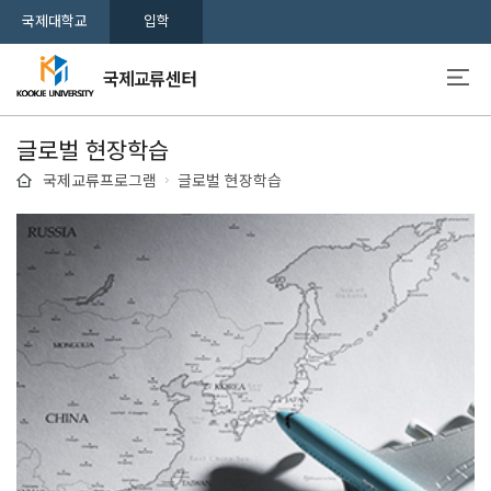
국제대학교
입학
국제교류센터
글로벌 현장학습
국제교류프로그램
글로벌 현장학습