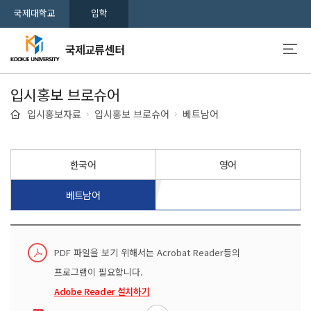
국제대학교
입학
국제교류센터
입시홍보 브로슈어
입시홍보자료
입시홍보 브로슈어
베트남어
한국어
영어
베트남어
PDF 파일을 보기 위해서는 Acrobat Reader등의
프로그램이 필요합니다.
Adobe Reader 설치하기