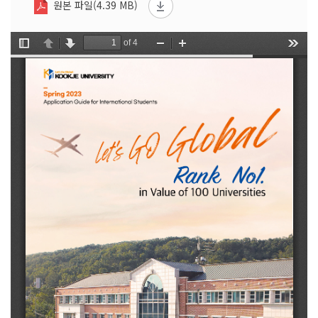
원본 파일(4.39 MB)