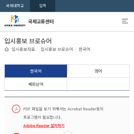
국제대학교
입학
국제교류센터
입시홍보 브로슈어
입시홍보자료
입시홍보 브로슈어
한국어
한국어
영어
베트남어
PDF 파일을 보기 위해서는 Acrobat Reader등의
프로그램이 필요합니다.
Adobe Reader 설치하기