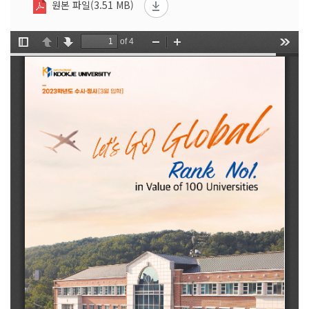
원본 파일(3.51 MB)