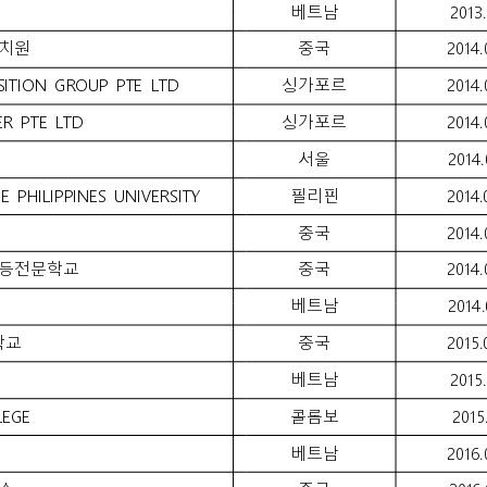
베트남
2013.
치원
중국
2014.
ITION 
GROUP 
PTE 
LTD
싱가포르
2014.
R 
PTE 
LTD
싱가포르
2014.
서울
2014.
E 
PHILIPPINES 
UNIVERSITY
필리핀
2014.
중국
2014.
등전문학교
중국
2014.
베트남
2014.
학교
중국
2015.
베트남
2015.
LEGE
콜롬보
2015.
베트남
2016.